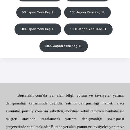
50 Japon Yeni Kaç TL
100 Japon Yeni Kaç TL
500 Japon Yeni Kaç TL
1000 Japon Yeni Kaç TL
5000 Japon Yeni Kaç TL
Borsatakip.com’da yer alan bilgi, yorum ve tavsiyeler yatırım
danışmanlığı kapsamında değildir. Yatırım danışmanlığı hizmeti; aracı
kurumlar, portföy yönetim şirketleri, mevduat kabul etmeyen bankalar ile
müşteri arasında imzalanacak yatırım danışmanlığı sözleşmesi
çerçevesinde sunulmaktadır. Burada yer alan yorum ve tavsiyeler, yorum ve