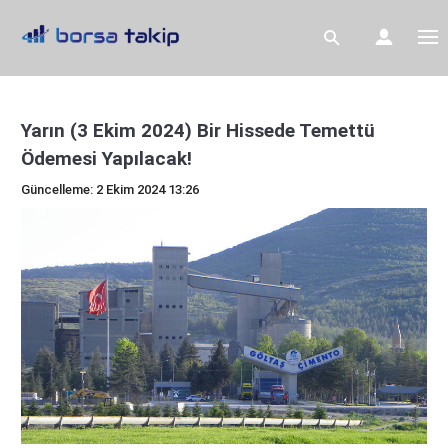
Yarın (3 Ekim 2024) Bir Hissede Temettü
Ödemesi Yapılacak!
Güncelleme: 2 Ekim 2024 13:26