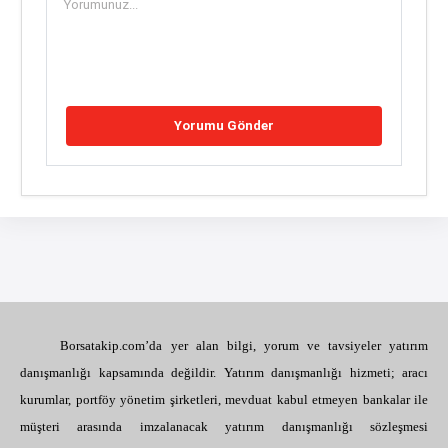
Borsatakip.com’da yer alan bilgi, yorum ve tavsiyeler yatırım
danışmanlığı kapsamında değildir. Yatırım danışmanlığı hizmeti; aracı
kurumlar, portföy yönetim şirketleri, mevduat kabul etmeyen bankalar ile
müşteri arasında imzalanacak yatırım danışmanlığı sözleşmesi