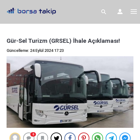
Gür-Sel Turizm (GRSEL) İhale Açıklaması!
Güncelleme: 24 Eylül 2024 17:23
0