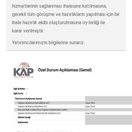
hizmetlerinin sağlanması ihalesine katılmasına,
gerekli tüm görüşme ve hazırlıkların yapılması için bir
ihale hazırlık ekibi oluşturulmasına oy birliği ile
karar verilmiştir.
Yatırımcılarımızın bilgilerine sunarız.