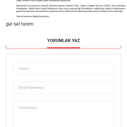
gür-sel turizm
YORUMLAR YAZ