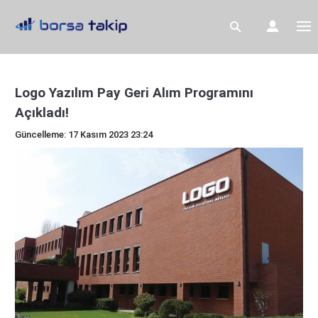
Logo Yazılım Pay Geri Alım Programını
Açıkladı!
Güncelleme: 17 Kasım 2023 23:24