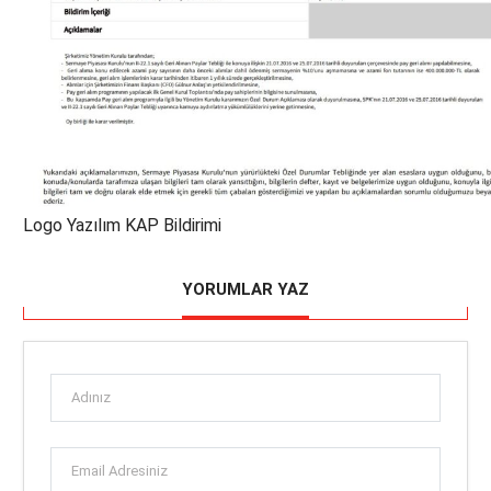
Logo Yazılım KAP Bildirimi
YORUMLAR YAZ